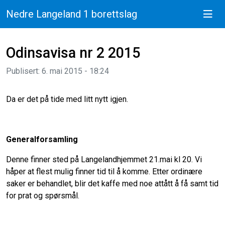
Nedre Langeland 1 borettslag
Odinsavisa nr 2 2015
Publisert: 6. mai 2015 - 18:24
Da er det på tide med litt nytt igjen.
Generalforsamling
Denne finner sted på Langelandhjemmet 21.mai kl 20. Vi
håper at flest mulig finner tid til å komme. Etter ordinære
saker er behandlet, blir det kaffe med noe attått å få samt tid
for prat og spørsmål.