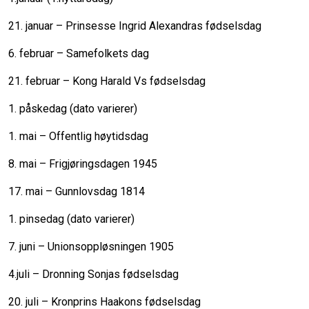
21. januar – Prinsesse Ingrid Alexandras fødselsdag
6. februar – Samefolkets dag
21. februar – Kong Harald Vs fødselsdag
1. påskedag (dato varierer)
1. mai – Offentlig høytidsdag
8. mai – Frigjøringsdagen 1945
17. mai – Gunnlovsdag 1814
1. pinsedag (dato varierer)
7. juni – Unionsoppløsningen 1905
4.juli – Dronning Sonjas fødselsdag
20. juli – Kronprins Haakons fødselsdag