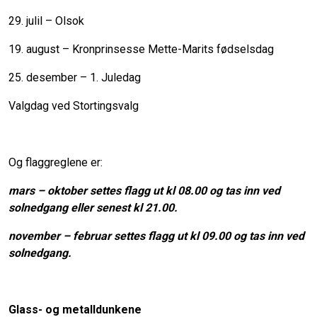
29. julil – Olsok
19. august – Kronprinsesse Mette-Marits fødselsdag
25. desember – 1. Juledag
Valgdag ved Stortingsvalg
Og flaggreglene er:
mars – oktober settes flagg ut kl 08.00 og tas inn ved
solnedgang eller senest kl 21.00.
november – februar settes flagg ut kl 09.00 og tas inn ved
solnedgang.
Glass- og metalldunkene