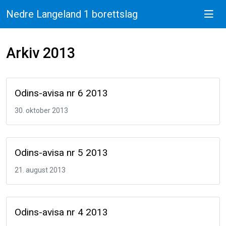
Nedre Langeland 1 borettslag
Arkiv 2013
Odins-avisa nr 6 2013
30. oktober 2013
Odins-avisa nr 5 2013
21. august 2013
Odins-avisa nr 4 2013