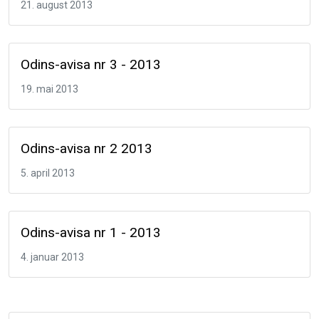
21. august 2013
Odins-avisa nr 3 - 2013
19. mai 2013
Odins-avisa nr 2 2013
5. april 2013
Odins-avisa nr 1 - 2013
4. januar 2013